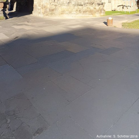
Aufnahme: S. Schröter 2016