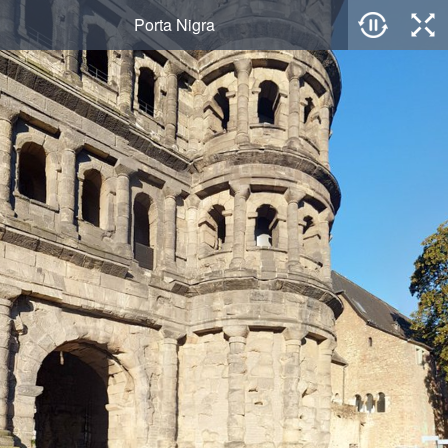
Porta Nigra